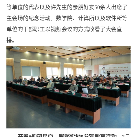
等单位的代表以及许先生的亲朋好友50余人出席了
主会场的纪念活动。数学院、计算所以及软件所等
单位的干部职工以视频会议的方式收看了大会直
播。