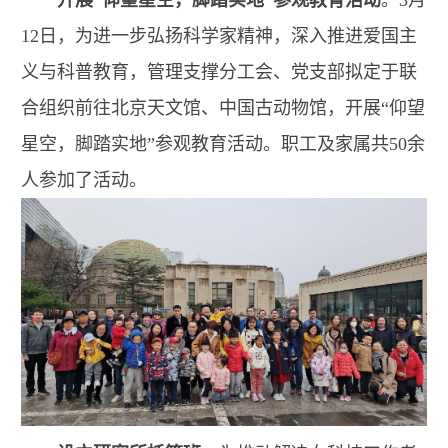
开展“仰望星空，脚踏实地”参观教育活动
。3月
12日，为进一步弘扬科学家精神，深入推进爱国主
义与科普教育，管理支撑分工会、党支部拟定于联
合组织前往北京天文馆、中国古动物馆，开展“仰望
星空，脚踏实地”参观教育活动。职工及家属共50余
人参加了活动。