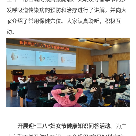
发呼吸道传染病的预防和治疗进行了讲解，并向大
家介绍了常用保健穴位。大家认真聆听，积极互
动。
开展迎“三八”妇女节健康知识问答活动
。为广