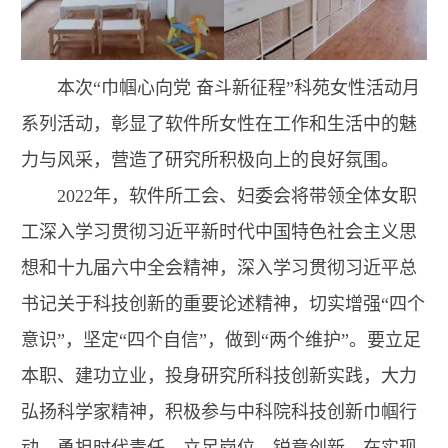
本次“巾帼心向党 奋斗新征程”科苑女性活动月
系列活动，彰显了软件所女性在工作和生活中的魅
力与风采，营造了研究所积极向上的良好氛围。
2022年，软件所工会、妇委会将带领全体女职
工深入学习贯彻习近平新时代中国特色社会主义思
想和十九届六中全会精神，深入学习贯彻习近平总
书记关于科技创新的重要论述精神，切实增强“四个
意识”，坚定“四个自信”，做到“两个维护”。要立足
本职、建功立业，投身研究所科技创新实践，大力
弘扬科学家精神，积极参与中科院科技创新巾帼行