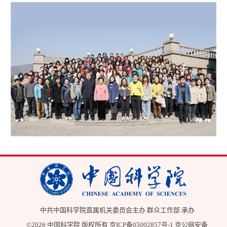
中共中国科学院直属机关委员会主办 群众工作部 承办
©
2026 中国科学院 版权所有
京ICP备05002857号-1
京公网安备