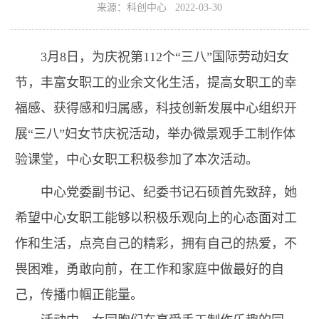
来源：科创中心 2022-03-30
3月8日，为庆祝第112个“三八”国际劳动妇女
节，丰富女职工的业余文化生活，提高女职工的幸
福感、获得感和归属感，科技创新发展中心组织开
展“三八”妇女节庆祝活动，举办微景观手工制作体
验课堂，中心女职工积极参加了本次活动。
中心党委副书记、纪委书记石硕首先致辞，她
希望中心女职工能够以积极乐观向上的心态面对工
作和生活，点亮自己的精彩，拥有自己的热爱，不
畏困难，勇敢向前，在工作和家庭中做最好的自
己，传播巾帼正能量。