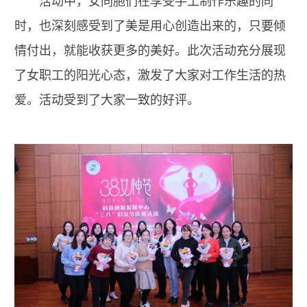
活动中，女同胞们在享受手工制作乐趣的同
时，也深刻感受到了美是用心创造出来的，只要倾
情付出，就能收获更多的美好。此次活动充分展现
了女职工的阳光心态，激发了大家对工作生活的热
爱。活动受到了大家一致的好评。