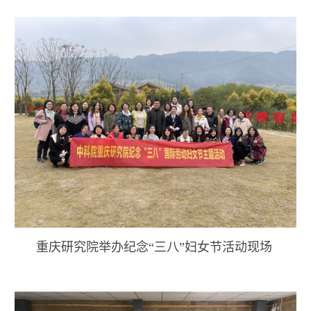
重庆研究院举办纪念“三八”妇女节活动现场