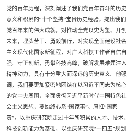
党的百年历程，深刻阐述了我们党百年奋斗的历史
意义和积累的“十个坚持”宝贵历史经验，提出我们
党百年来的伟大成就，对推动全党以史为鉴、开创
未来，埋头苦干、勇毅前行，对实现全面建设社会
主义现代化国家新征程，对广大科技工作者自信自
强、守正创新，勇攀科技高峰，破解发展难题注入
精神动力，具有十分重大而深远的历史意义。他强
调，我们要更加紧密地团结在以习近平同志为核心
的党中央周围，全面贯彻习近平新时代中国特色社
会主义思想，要始终心系“国家事”、肩扛“国家
责”，以重庆研究院走过十年所积累的人才、技术、
科技创新能力为基础，以重庆研究院“十四五”规划