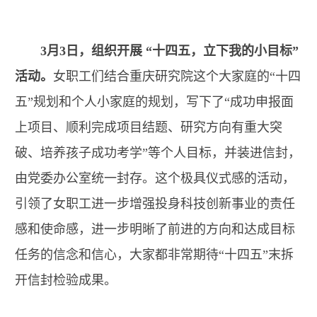
3月3日，组织开展 “十四五，立下我的小目标”
活动。
女职工们结合重庆研究院这个大家庭的“十四
五”规划和个人小家庭的规划，写下了“成功申报面
上项目、顺利完成项目结题、研究方向有重大突
破、培养孩子成功考学”等个人目标，并装进信封，
由党委办公室统一封存。这个极具仪式感的活动，
引领了女职工进一步增强投身科技创新事业的责任
感和使命感，进一步明晰了前进的方向和达成目标
任务的信念和信心，大家都非常期待“十四五”末拆
开信封检验成果。