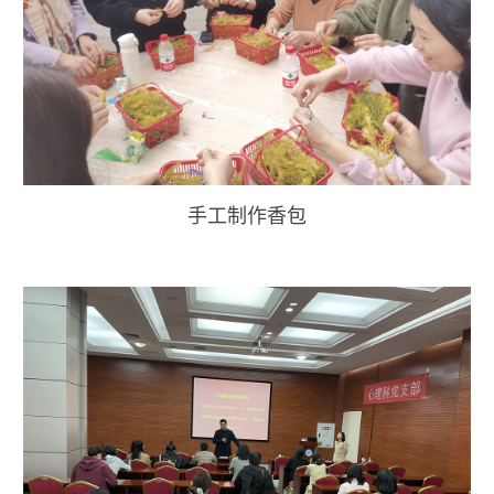
手工制作香包