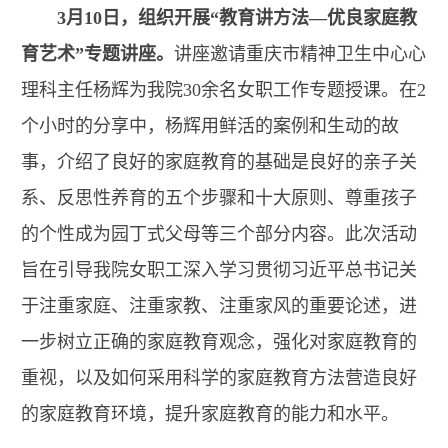
3月10日，组织开展“教育讲方法—优良家庭教
育艺术”专题讲座。
讲座邀请重庆市精神卫生中心心
理科主任杨辉为我院30余名女职工作专题授课。在2
个小时的分享中，杨辉用鲜活的案例和生动的故
事，介绍了良好的家庭教育的基础是良好的亲子关
系、反思性养育的五个步骤和十大原则、尊重孩子
的个性成为园丁式父母等三个部分内容。此次活动
旨在引导我院女职工深入学习贯彻习近平总书记关
于注重家庭、注重家教、注重家风的重要论述，进
一步树立正确的家庭教育观念，强化对家庭教育的
重视，以及如何采用科学的家庭教育方法营造良好
的家庭教育环境，提升家庭教育的能力和水平。