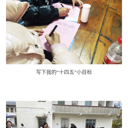
写下我的“十四五”小目标