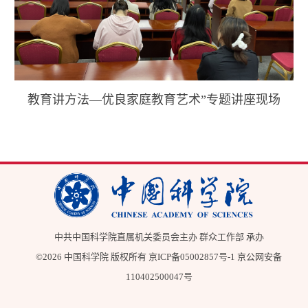
教育讲方法—优良家庭教育艺术”专题讲座现场
中共中国科学院直属机关委员会主办 群众工作部 承办
©
2026 中国科学院 版权所有
京ICP备05002857号-1
京公网安备
110402500047号