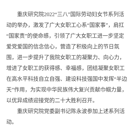
重庆研究院2022“三八”国际劳动妇女节系列活
动的举办，激发了广大女职工心系“国家事”，肩扛
“国家责”的使命感，引领了广大女职工进一步坚定
爱党爱国的信念信心，营造了积极向上的节日氛
围，进一步提升了我院女职工的凝聚力、向心力，
增进了女职工的获得感、幸福感，团结凝聚女职工
在高水平科技自立自强、建设科技强国中发挥“半边
天”作用，为实现中华民族伟大复兴贡献巾帼力量，
以优异成绩迎接党的二十大胜利召开。
重庆研究院党委副书记陈永波参加上述系列活
动。