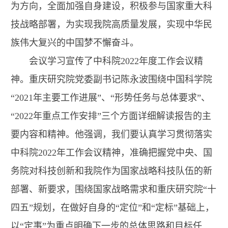
为方向，全面加强自身建设，积极参与国家重大科
技战略部署，为实现我院高质量发展，实现中华民
族伟大复兴的中国梦不懈奋斗。
会议学习宣传了中科院2022年度工作会议精
神。重庆研究院党委副书记陈永波围绕中国科学院
“2021年主要工作进展”、“形势任务与总体要求”、
“2022年重点工作安排”三个方面详细解读报告的主
要内容和精神。他强调，我们要认真学习贯彻落实
中科院2022年工作会议精神，准确把握党中央、国
务院对科技创新和我院作为国家战略科技队伍的新
部署、新要求，围绕国家战略需求和重庆研究院“十
四五”规划，在做好自身的“定位”和“定标”基础上，
以“定事”为重点明确下一步的总体思路和目标任