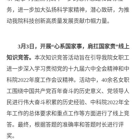
务，进一步加大弘扬科学家精神，潜心致研，为推
动我院科技创新高质量发展贡献巾帼力量。
3月3日，开展“心系国家事，肩扛国家责”线上
知识竞答。
本次知识竞答活动旨在引导我院女职工
进一步深入学习贯彻党的十九届六中全会精神和中
科院2022年度工作会议精神。活动中，40余名女职
工围绕中国共产党百年奋斗的历史意义、党领导人
民进行伟大奋斗积累的历史经验、中科院2022年全
年工作的总体要求和重点工作等方面进行了线上竞
答。最终，根据答题的准确率和答题时长进行评
奖。