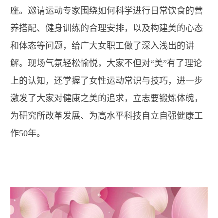
座。邀请运动专家围绕如何科学进行日常饮食的营
养搭配、健身训练的合理安排，以及构建美的心态
和体态等问题，给广大女职工做了深入浅出的讲
解。现场气氛轻松愉悦，大家不但对“美”有了理论
上的认知，还掌握了女性运动常识与技巧，进一步
激发了大家对健康之美的追求，立志要锻炼体魄，
为研究所改革发展、为高水平科技自立自强健康工
作50年。