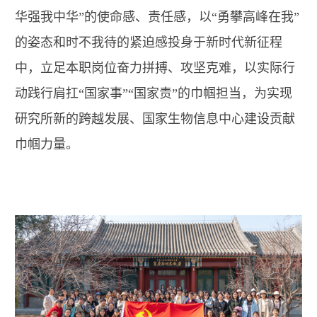
华强我中华”的使命感、责任感，以“勇攀高峰在我”
的姿态和时不我待的紧迫感投身于新时代新征程
中，立足本职岗位奋力拼搏、攻坚克难，以实际行
动践行肩扛“国家事”“国家责”的巾帼担当，为实现
研究所新的跨越发展、国家生物信息中心建设贡献
巾帼力量。