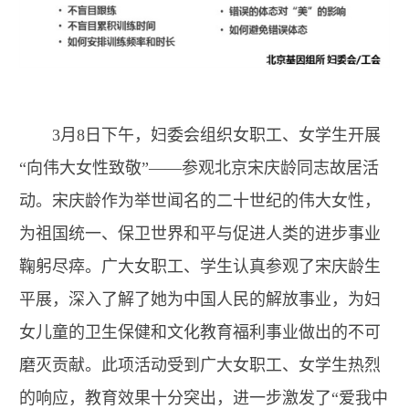
3月8日下午，妇委会组织女职工、女学生开展
“向伟大女性致敬”——参观北京宋庆龄同志故居活
动。宋庆龄作为举世闻名的二十世纪的伟大女性，
为祖国统一、保卫世界和平与促进人类的进步事业
鞠躬尽瘁。广大女职工、学生认真参观了宋庆龄生
平展，深入了解了她为中国人民的解放事业，为妇
女儿童的卫生保健和文化教育福利事业做出的不可
磨灭贡献。此项活动受到广大女职工、女学生热烈
的响应，教育效果十分突出，进一步激发了“爱我中