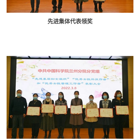
先进集体代表领奖