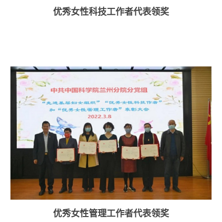
优秀女性科技工作者代表领奖
优秀女性管理工作者代表领奖