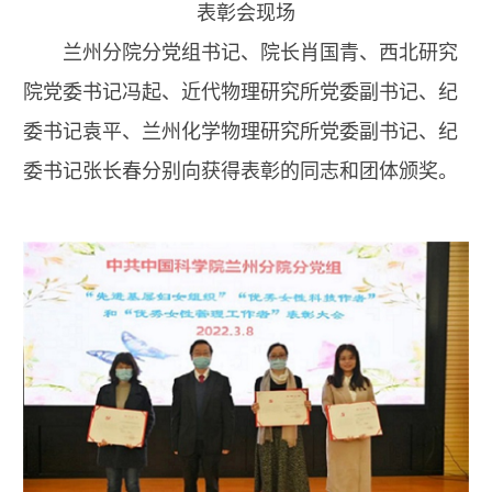
表彰会现场
兰州分院分党组书记、院长肖国青、西北研究
院党委书记冯起、近代物理研究所党委副书记、纪
委书记袁平、兰州化学物理研究所党委副书记、纪
委书记张长春分别向获得表彰的同志和团体颁奖。