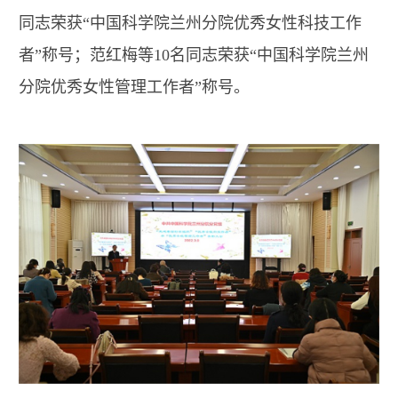
同志荣获“中国科学院兰州分院优秀女性科技工作
者”称号；范红梅等10名同志荣获“中国科学院兰州
分院优秀女性管理工作者”称号。