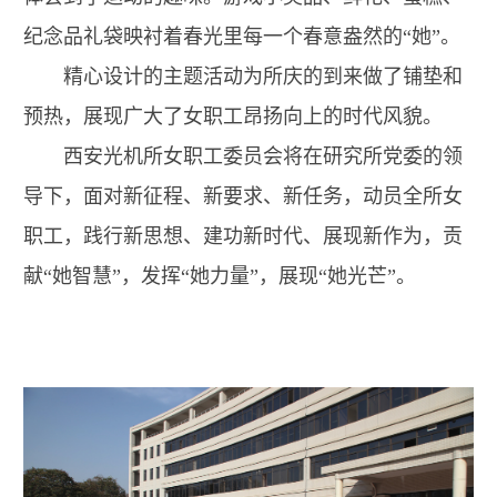
纪念品礼袋映衬着春光里每一个春意盎然的“她”。
精心设计的主题活动为所庆的到来做了铺垫和
预热，展现广大了女职工昂扬向上的时代风貌。
西安光机所女职工委员会将在研究所党委的领
导下，面对新征程、新要求、新任务，动员全所女
职工，践行新思想、建功新时代、展现新作为，贡
献“她智慧”，发挥“她力量”，展现“她光芒”。