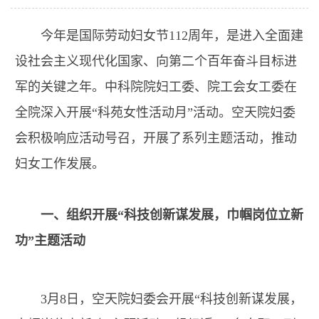
今年是国际劳动妇女节112周年，是进入全面建
设社会主义现代化国家、向第二个百年奋斗目标进
军的关键之年。中科院院妇工委、院工会女工委在
全院深入开展“科苑女性活动月”活动。空天院妇委
会积极响应活动号召，开展了系列主题活动，推动
妇女工作发展。
一、组织开展“科技创新谋发展，巾帼岗位立新
功”主题活动
3月8日，空天院妇委会开展“科技创新谋发展，