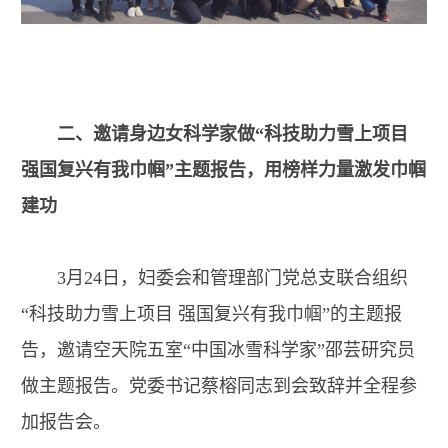
二、邀请身边女科学家做“科技助力雪上项目
强国复兴有我巾帼”主题报告，用榜样力量激发巾帼
建功
3月24日，妇委会和管理部门党总支联合组织
“科技助力雪上项目 强国复兴有我巾帼”的主题报
告，邀请空天院五室“中国冰雪科学家”邵芸研究员
做主题报告。党委书记蔡榕同志到会致辞并全程参
加报告会。