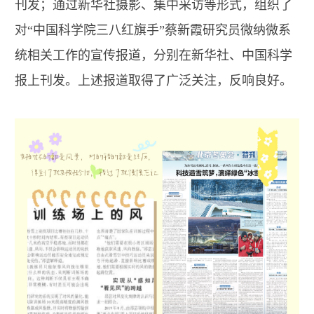
刊发；通过新华社摄影、集中采访等形式，组织了
对“中国科学院三八红旗手”蔡新霞研究员微纳微系
统相关工作的宣传报道，分别在新华社、中国科学
报上刊发。上述报道取得了广泛关注，反响良好。