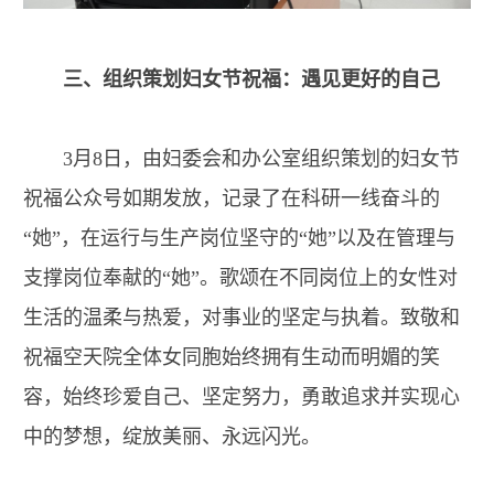
三、组织策划妇女节祝福：遇见更好的自己
3月8日，由妇委会和办公室组织策划的妇女节
祝福公众号如期发放，记录了在科研一线奋斗的
“她”，在运行与生产岗位坚守的“她”以及在管理与
支撑岗位奉献的“她”。歌颂在不同岗位上的女性对
生活的温柔与热爱，对事业的坚定与执着。致敬和
祝福空天院全体女同胞始终拥有生动而明媚的笑
容，始终珍爱自己、坚定努力，勇敢追求并实现心
中的梦想，绽放美丽、永远闪光。