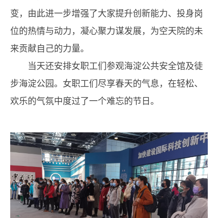
变，由此进一步增强了大家提升创新能力、投身岗
位的热情与动力，凝心聚力谋发展，为空天院的未
来贡献自己的力量。
当天还安排女职工们参观海淀公共安全馆及徒
步海淀公园。女职工们尽享春天的气息，在轻松、
欢乐的气氛中度过了一个难忘的节日。