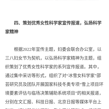
四、策划优秀女性科学家宣传报道，弘扬科学
家精神
根据2022年宣传主题，妇委会联合办公室，以
三八妇女节为契机，以弘扬科学家精神为主题，组
织策划了优秀女性科学家的系列宣传报道。其中，
通过集中采访等形式，组织了对“冰雪女科学家”邵
芸研究员及团队开展国家科技冬奥专项“雪上项目环
境要素评估与临场决策辅助系统项目”的相关报道，
分别在文汇报、科技日报、北京日报等媒体平台上