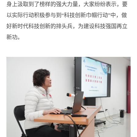
身上汲取到了榜样的强大力量，大家纷纷表示，要
以实际行动积极参与到“科技创新巾帼行动”中，做
好新时代科技创新的排头兵，为建设科技强国再立
新功。