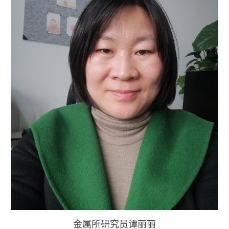
金属所研究员谭丽丽