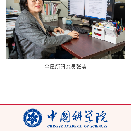
金属所研究员张洁