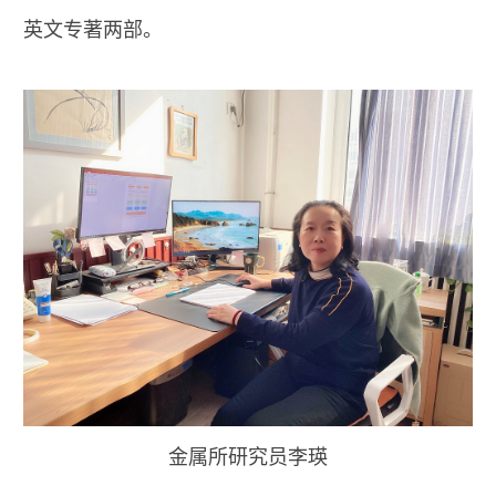
英文专著两部。
金属所研究员李瑛