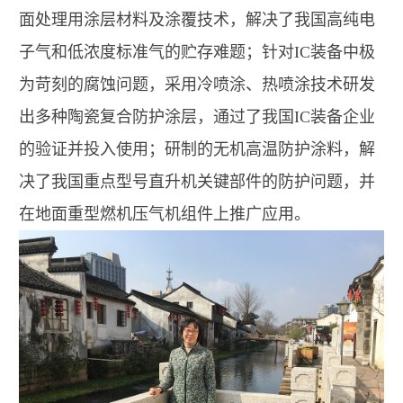
面处理用涂层材料及涂覆技术，解决了我国高纯电
子气和低浓度标准气的贮存难题；针对IC装备中极
为苛刻的腐蚀问题，采用冷喷涂、热喷涂技术研发
出多种陶瓷复合防护涂层，通过了我国IC装备企业
的验证并投入使用；研制的无机高温防护涂料，解
决了我国重点型号直升机关键部件的防护问题，并
在地面重型燃机压气机组件上推广应用。