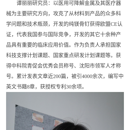
谭丽丽研究员：以医用可降解金属及其医疗器
械为主要研究方向，攻克了从材料到产品的众多科
学问题和技术瓶颈，开发的纯镁骨钉获得欧盟CE认
证，代表我国参与国际竞争，开发的其它十余种产
品具有重要的临床应用价值。作为负责人承担国家
科技支撑计划课题、国家重点研发计划课题等。获
得中科院青促会优秀会员称号、沈阳市领军人才称
号。累计发表文章近200篇，被引4000余次，编写中
英文书籍8章，获授权专利30余项。