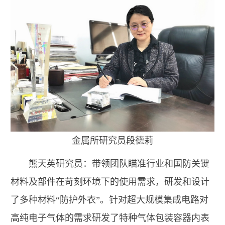
金属所研究员
段德莉
熊天英研究员：带领团队瞄准行业和国防关键
材料及部件在苛刻环境下的使用需求，研发和设计
了多种材料“防护外衣”。针对超大规模集成电路对
高纯电子气体的需求研发了特种气体包装容器内表