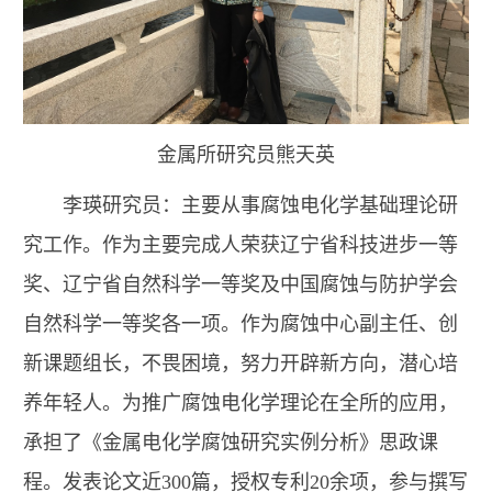
金属所研究员熊天英
李瑛研究员：主要从事腐蚀电化学基础理论研
究工作。作为主要完成人荣获辽宁省科技进步一等
奖、辽宁省自然科学一等奖及中国腐蚀与防护学会
自然科学一等奖各一项。作为腐蚀中心副主任、创
新课题组长，不畏困境，努力开辟新方向，潜心培
养年轻人。为推广腐蚀电化学理论在全所的应用，
承担了《金属电化学腐蚀研究实例分析》思政课
程。发表论文近300篇，授权专利20余项，参与撰写