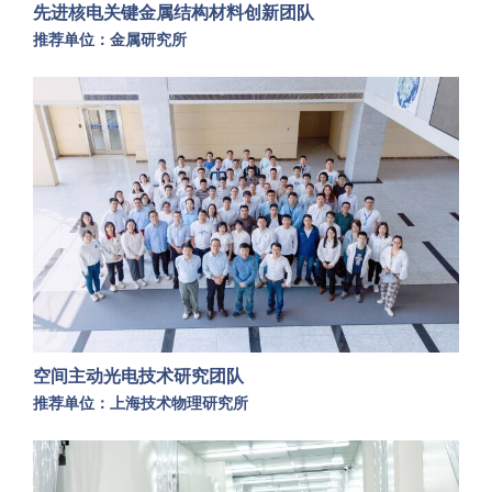
先进核电关键金属结构材料创新团队
推荐单位：金属研究所
空间主动光电技术研究团队
推荐单位：​上海技术物理研究所