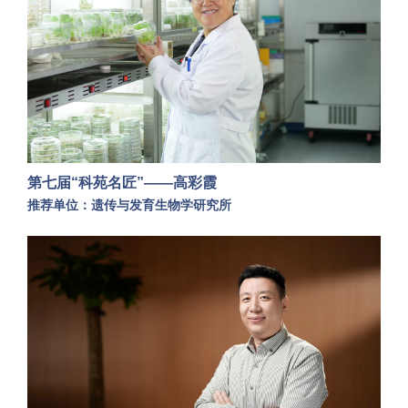
第七届“科苑名匠”——高彩霞
推荐单位：遗传与发育生物学研究所