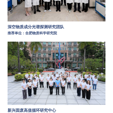
深空物质成分光谱探测研究团队
推荐单位：合肥物质科学研究院
新兴固废高值循环研究中心