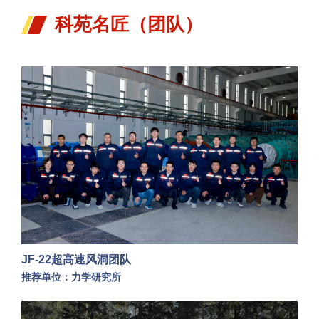
科苑名匠（团队）
JF-22超高速风洞团队
推荐单位：力学研究所