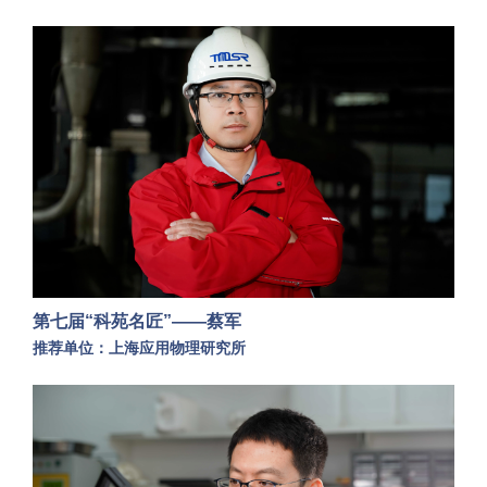
第七届“科苑名匠”——蔡军
推荐单位：上海应用物理研究所