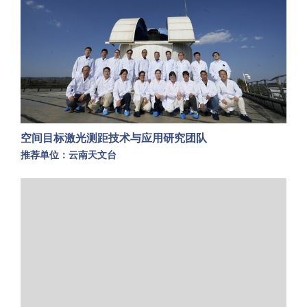
空间目标激光测距技术与应用研究团队
推荐单位：云南天文台