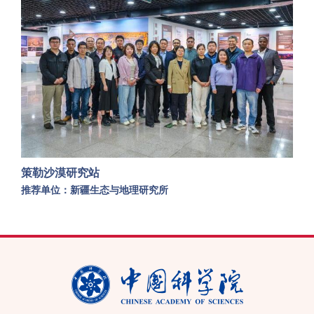
策勒沙漠研究站
推荐单位：新疆生态与地理研究所