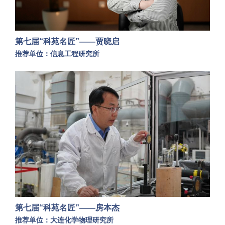
第七届“科苑名匠”——贾晓启
推荐单位：信息工程研究所
第七届“科苑名匠”——房本杰
推荐单位：大连化学物理研究所