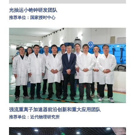
光抽运小铯钟研发团队
推荐单位：国家授时中心
强流重离子加速器前沿创新和重大应用团队
推荐单位：近代物理研究所