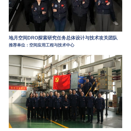
地月空间DRO探索研究任务总体设计与技术攻关团队
推荐单位：空间应用工程与技术中心