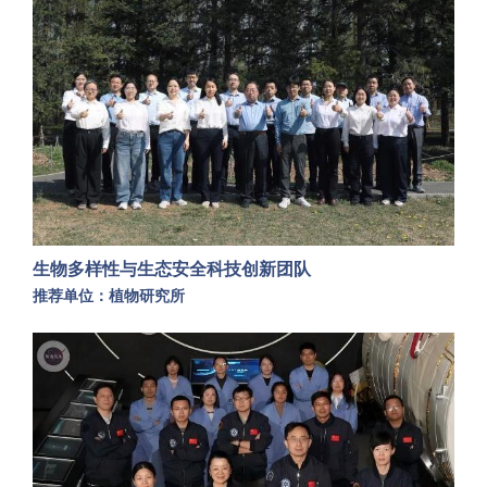
生物多样性与生态安全科技创新团队
推荐单位：植物研究所