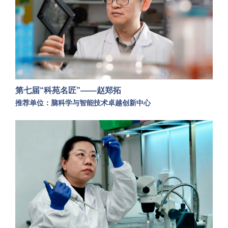
第七届“科苑名匠”——赵郑拓
推荐单位：脑科学与智能技术卓越创新中心