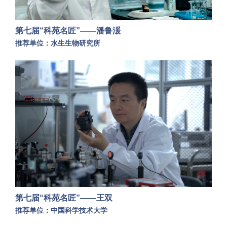
第七届“科苑名匠”——潘鲁湲
推荐单位：水生生物研究所
第七届“科苑名匠”——王双
推荐单位：中国科学技术大学