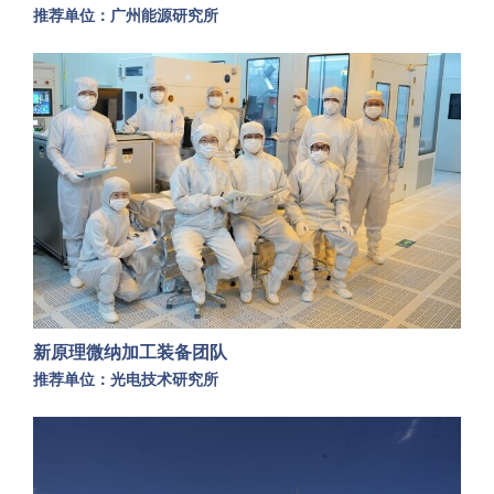
推荐单位：广州能源研究所
新原理微纳加工装备团队
推荐单位：光电技术研究所