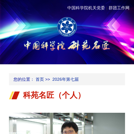
中国科学院机关党委
|
群团工作网
您的位置：
首页
>>
2026年第七届
科苑名匠（个人）