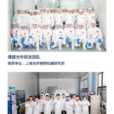
薄膜光学研发团队
推荐单位：上海光学精密机械研究所