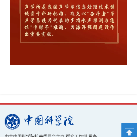
中共中国科学院机关委员会主办 群众工作部 承办