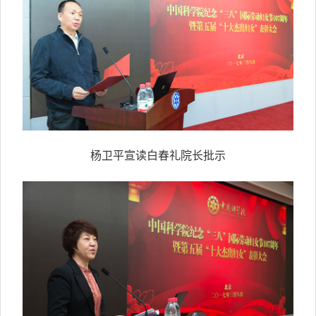
杨卫平宣读白春礼院长批示