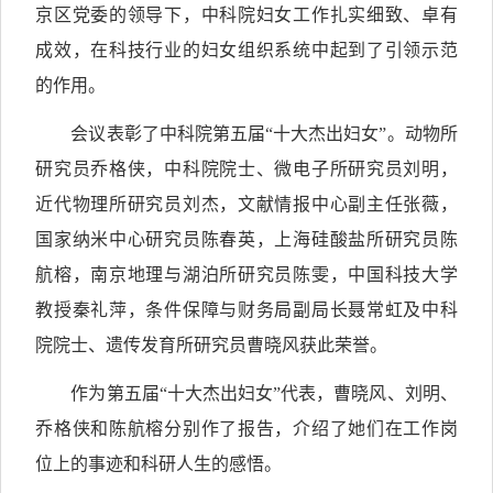
京区党委的领导下，中科院妇女工作扎实细致、卓有
成效，在科技行业的妇女组织系统中起到了引领示范
的作用。
会议表彰了中科院第五届“十大杰出妇女”。动物所
研究员乔格侠，中科院院士、微电子所研究员刘明，
近代物理所研究员刘杰，文献情报中心副主任张薇，
国家纳米中心研究员陈春英，上海硅酸盐所研究员陈
航榕，南京地理与湖泊所研究员陈雯，中国科技大学
教授秦礼萍，条件保障与财务局副局长聂常虹及中科
院院士、遗传发育所研究员曹晓风获此荣誉。
作为第五届“十大杰出妇女”代表，曹晓风、刘明、
乔格侠和陈航榕分别作了报告，介绍了她们在工作岗
位上的事迹和科研人生的感悟。