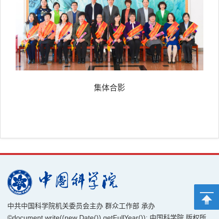
集体合影
中共中国科学院机关委员会主办 群众工作部 承办
©document.write((new Date()).getFullYear()); 中国科学院 版权所