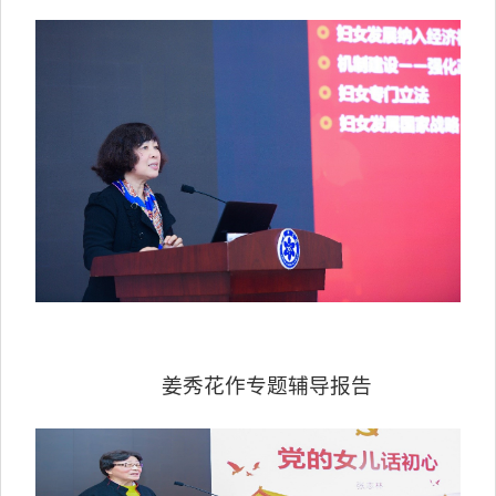
姜秀花作专题辅导报告