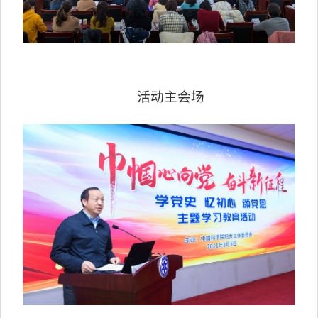
活动主会场