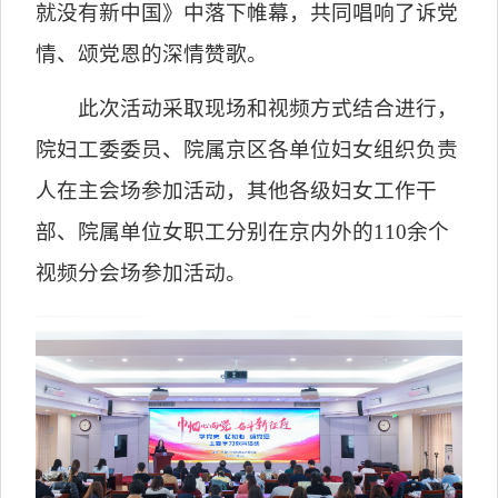
就没有新中国》中落下帷幕，共同唱响了诉党
情、颂党恩的深情赞歌。
此次活动采取现场和视频方式结合进行，
院妇工委委员、院属京区各单位妇女组织负责
人在主会场参加活动，其他各级妇女工作干
部、院属单位女职工分别在京内外的
110
余个
视频分会场参加活动。