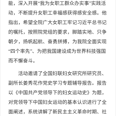
能，深入开展“我为女职工群众办实事”实践活
动，不断提升女职工幸福感获得感安全感。他
指出，希望全院广大女职工牢记习近平总书记
的嘱托，按照院党组的要求，脚踏实地、只争
朝夕，扬帆起航、奋勇拼搏，为我院全面实现
“四个率先”、为把我国建设成为世界科技强国
而不懈奋斗。
活动邀请了全国妇联妇女研究所研究员、
副所长姜秀花作党史学习专题辅导报告。报告
以《中国共产党领导下的妇女运动史》为题，
对党领导下中国妇女运动的基本认识进行了全
面阐述，系统讲解了新民主主义革命时期、社