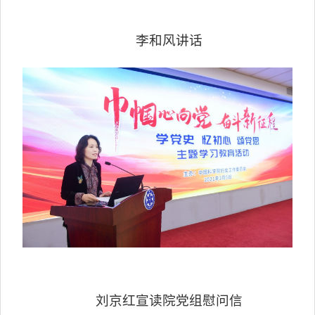
李和风讲话
刘京红宣读院党组慰问信