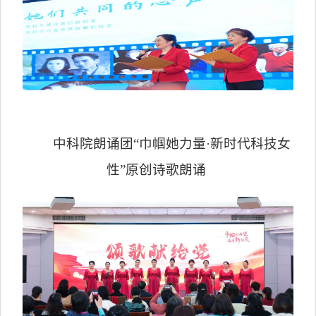
中科院朗诵团“巾帼她力量·新时代科技女
性”原创诗歌朗诵