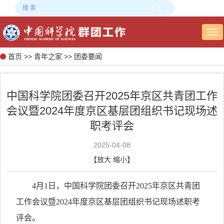
Tog
nav
首页
>>
青年之家
>>
团委要闻
中国科学院团委召开2025年京区共青团工作
会议暨2024年度京区基层团组织书记现场述
职考评会
2025-04-08
【
放大
缩小
】
4月1日，中国科学院团委召开2025年京区共青团
工作会议暨2024年度京区基层团组织书记现场述职考
评会。