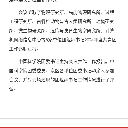
会议听取了物理研究所、高能物理研究所、过程
工程研究所、古脊椎动物与古人类研究所、动物研究
所、微生物研究所、遗传与发育生物学研究所、计算
机网络信息中心等8家单位团组织书记2024年度共青团
工作述职汇报。
中国科学院团委书记主持会议并作工作报告。中
国科学院团委委员、京区各单位团委书记40余人参加
会议，并对现场述职的团组织书记工作情况进行了评
议。