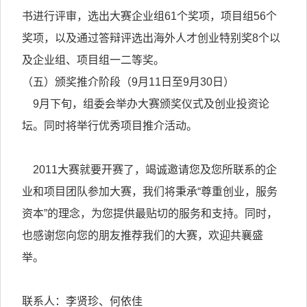
书进行评审，选出大赛企业组61个奖项，项目组56个
奖项，以及通过答辩评选出海外人才创业特别奖8个以
及企业组、项目组一二等奖。
（五）颁奖推介阶段（9月11日至9月30日）
9月下旬，组委会举办大赛颁奖仪式及创业投资论
坛。同时将举行优秀项目推介活动。
2011大赛就要开赛了，竭诚邀请您及您所联系的企
业和项目团队参加大赛，我们将秉承“尊重创业，服务
资本”的理念，为您提供最贴切的服务和支持。同时，
也感谢您向您的朋友推荐我们的大赛，欢迎共襄盛
举。
联系人：李贤珍、何依佳