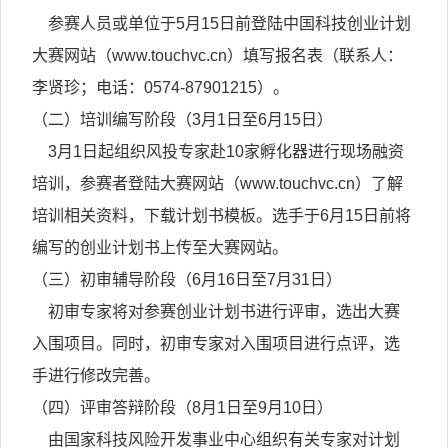
参赛人员或单位于5月15日前登陆中国科技创业计划
大赛网站（www.touchvc.cn）填写报名表（联系人：
李贤珍；电话：0574-87901215）。
（二）培训编写阶段（3月1日至6月15日）
3月1日起组织风投专家赴10家孵化器进行现场融资
培训，参赛者登陆大赛网站（www.touchvc.cn）了解
培训相关资料，下载计划书模板。选手于6月15日前将
编写的创业计划书上传至大赛网站。
（三）初审辅导阶段（6月16日至7月31日）
初审专家将对参赛创业计划书进行评审，选出大赛
入围项目。同时，初审专家对入围项目进行点评，选
手进行修改完善。
（四）评审答辩阶段（8月1日至9月10日）
由国家科技风险开发事业中心组织有关专家对计划