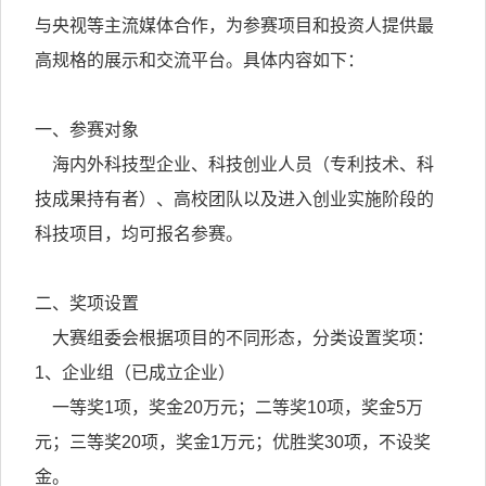
与央视等主流媒体合作，为参赛项目和投资人提供最
高规格的展示和交流平台。具体内容如下：
一、参赛对象
海内外科技型企业、科技创业人员（专利技术、科
技成果持有者）、高校团队以及进入创业实施阶段的
科技项目，均可报名参赛。
二、奖项设置
大赛组委会根据项目的不同形态，分类设置奖项：
1、企业组（已成立企业）
一等奖1项，奖金20万元；二等奖10项，奖金5万
元；三等奖20项，奖金1万元；优胜奖30项，不设奖
金。