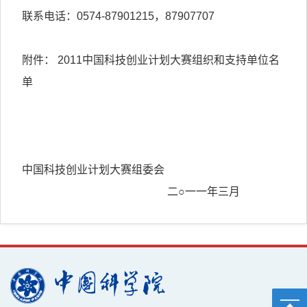
联系电话：0574-87901215，87907707
附件： 2011中国科技创业计划大赛组织和支持单位名
单
中国科技创业计划大赛组委会
二○一一年三月