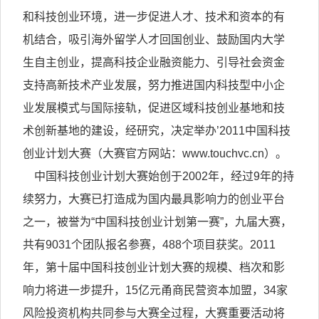
和科技创业环境，进一步促进人才、技术和资本的有
机结合，吸引海外留学人才回国创业、鼓励国内大学
生自主创业，提高科技企业融资能力、引导社会资金
支持高新技术产业发展，努力推进国内科技型中小企
业发展模式与国际接轨，促进区域科技创业基地和技
术创新基地的建设，经研究，决定举办’2011中国科技
创业计划大赛（大赛官方网站：www.touchvc.cn）。
中国科技创业计划大赛始创于2002年，经过9年的持
续努力，大赛已打造成为国内最具影响力的创业平台
之一，被誉为“中国科技创业计划第一赛”，九届大赛，
共有9031个团队报名参赛，488个项目获奖。2011
年，第十届中国科技创业计划大赛的规模、档次和影
响力将进一步提升，15亿元甬商民营资本加盟，34家
风险投资机构共同参与大赛全过程，大赛重要活动将