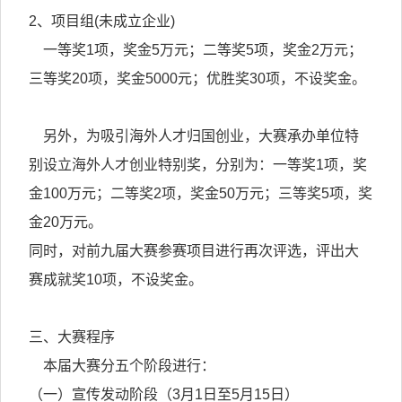
2、项目组(未成立企业)
一等奖1项，奖金5万元；二等奖5项，奖金2万元；
三等奖20项，奖金5000元；优胜奖30项，不设奖金。
另外，为吸引海外人才归国创业，大赛承办单位特
别设立海外人才创业特别奖，分别为：一等奖1项，奖
金100万元；二等奖2项，奖金50万元；三等奖5项，奖
金20万元。
同时，对前九届大赛参赛项目进行再次评选，评出大
赛成就奖10项，不设奖金。
三、大赛程序
本届大赛分五个阶段进行：
（一）宣传发动阶段（3月1日至5月15日）